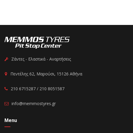
Ζάντες - Ελαστικά - Αναρτήσεις
Πεντέλης 62, Μαρούσι, 15126 Αθήνα
210 6715287 / 210 8051587
info@memmostyres.gr
Menu