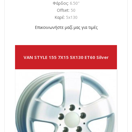
Φάρδος:
6.50"
Offset:
50
Καρέ:
5x130
Επικοινωνήστε μαζί μας για τιμές
VAN STYLE 155 7X15 5X130 ET60 Silver