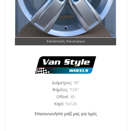
Κατάσταση: Καινούργια
Διάμετρος:
18"
Φάρδος:
7.50"
Offset:
45
Καρέ:
5x120
Επικοινωνήστε μαζί μας για τιμές