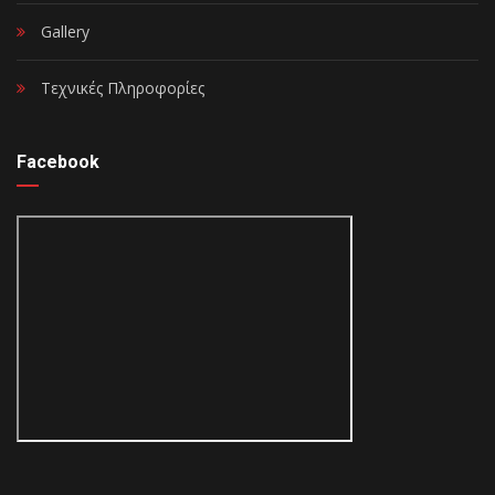
Gallery
Τεχνικές Πληροφορίες
Facebook