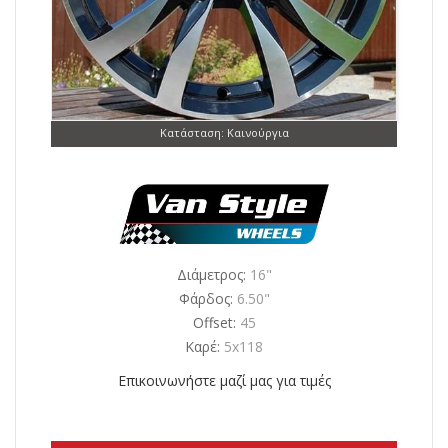
Κατάσταση: Καινούργια
Διάμετρος:
16"
Φάρδος:
6.50"
Offset:
45
Καρέ:
5x118
Επικοινωνήστε μαζί μας για τιμές