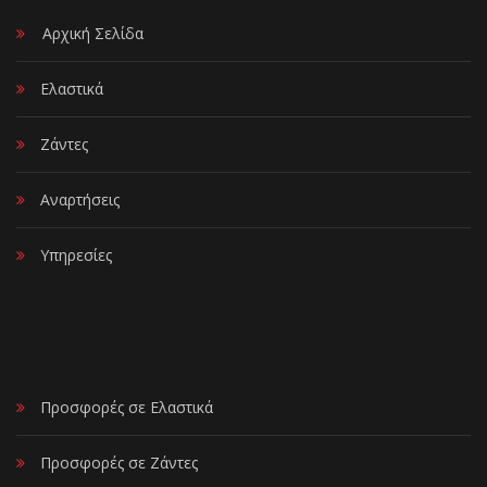
Αρχική Σελίδα
Ελαστικά
Ζάντες
Αναρτήσεις
Υπηρεσίες
Προσφορές σε Ελαστικά
Προσφορές σε Ζάντες