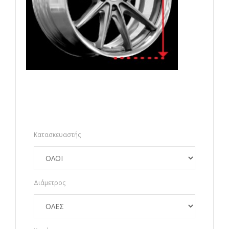
Κατασκευαστής
Διάμετρος