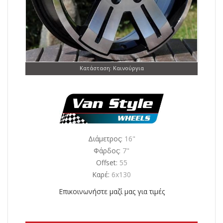
Κατάσταση: Καινούργια
Διάμετρος:
16"
Φάρδος:
7"
Offset:
55
Καρέ:
6x130
Επικοινωνήστε μαζί μας για τιμές