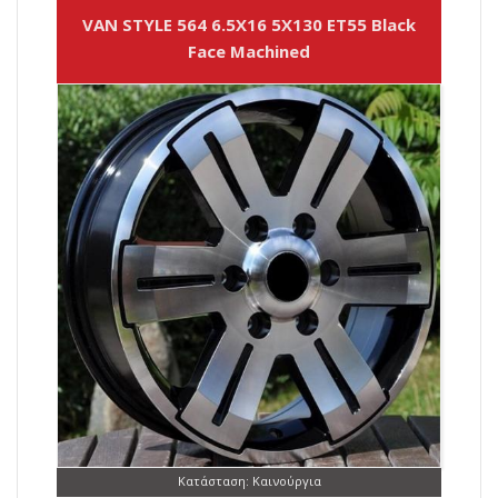
VAN STYLE 564 6.5X16 5X130 ET55 Black
Face Machined
Κατάσταση: Καινούργια