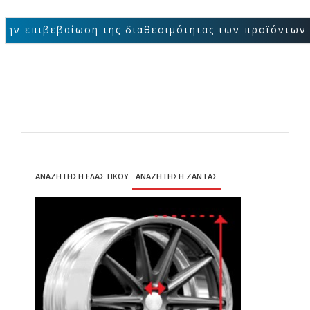
βαίωση της διαθεσιμότητας των προϊόντων παρακαλού
ΑΝΑΖΗΤΗΣΗ ΕΛΑΣΤΙΚΟΥ
ΑΝΑΖΗΤΗΣΗ ΖΑΝΤΑΣ