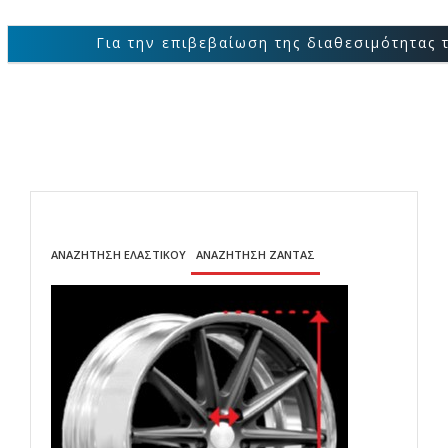
Για την επιβεβαίωση της διαθεσιμότητας των προϊόν
ΑΝΑΖΗΤΗΣΗ ΕΛΑΣΤΙΚΟΥ
ΑΝΑΖΗΤΗΣΗ ΖΑΝΤΑΣ