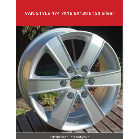
VAN STYLE 474 7X16 6X130 ET50 Silver
Κατάσταση: Καινούργια