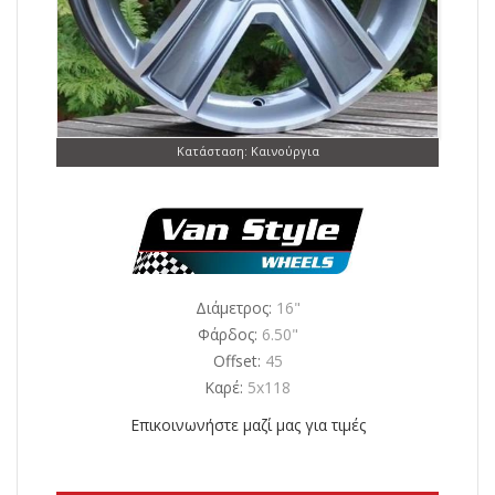
Κατάσταση: Καινούργια
Διάμετρος:
16"
Φάρδος:
6.50"
Offset:
45
Καρέ:
5x118
Επικοινωνήστε μαζί μας για τιμές