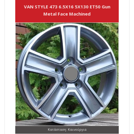
VAN STYLE 473 6.5X16 5X130 ET50 Gun
Metal Face Machined
Κατάσταση: Καινούργια