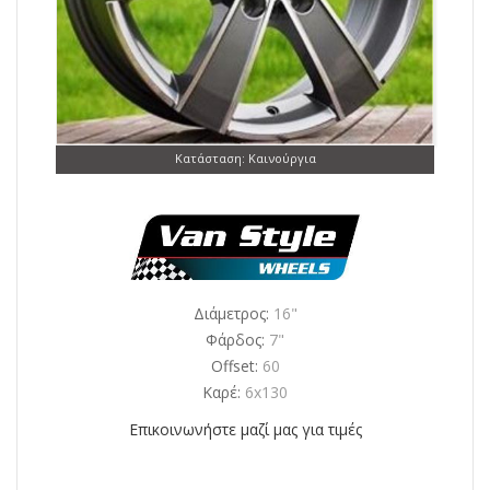
Κατάσταση: Καινούργια
Διάμετρος:
16"
Φάρδος:
7"
Offset:
60
Καρέ:
6x130
Επικοινωνήστε μαζί μας για τιμές