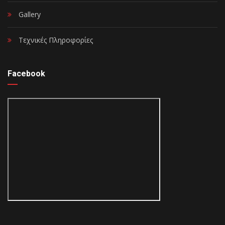
Gallery
Τεχνικές Πληροφορίες
Facebook