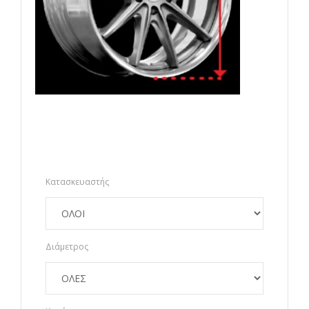
Κατασκευαστής
Διάμετρος