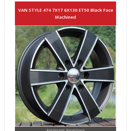
VAN STYLE 474 7X17 6X130 ET50 Black Face
Machined
Κατάσταση: Καινούργια