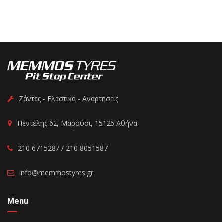
Ζάντες - Ελαστικά - Αναρτήσεις
Πεντέλης 62, Μαρούσι, 15126 Αθήνα
210 6715287 / 210 8051587
info@memmostyres.gr
Menu