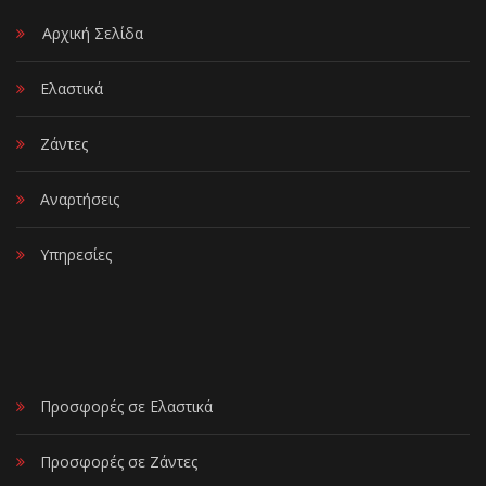
Αρχική Σελίδα
Ελαστικά
Ζάντες
Αναρτήσεις
Υπηρεσίες
Προσφορές σε Ελαστικά
Προσφορές σε Ζάντες