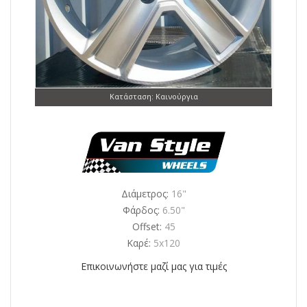
Κατάσταση: Καινούργια
Διάμετρος:
16"
Φάρδος:
6.50"
Offset:
45
Καρέ:
5x120
Επικοινωνήστε μαζί μας για τιμές