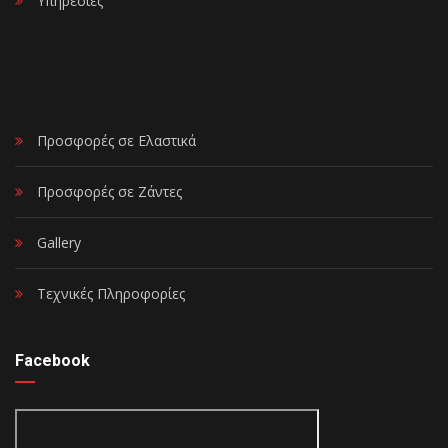
Υπηρεσίες
Προσφορές σε Ελαστικά
Προσφορές σε Ζάντες
Gallery
Τεχνικές Πληροφορίες
Facebook