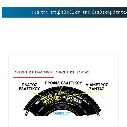
Για την επιβεβαίωση της διαθεσιμότητας των 
ΑΝΑΖΗΤΗΣΗ ΕΛΑΣΤΙΚΟΥ
ΑΝΑΖΗΤΗΣΗ ΖΑΝΤΑΣ