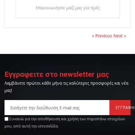
Επικοινωνήστε μαζί μας για τιμές
« Previous
Next »
Εγγραφειτε στο newsletter μας
Λαμβάνετε πρώτοι κάθε μήνα τις καλύτερες προσφορές και νέα
μας!
ΕΓΓΡΑΦΗ
Συναινώ για την αποθήκευση και χρήση των παραπάνω στοιχείων
μου, από αυτή την ιστοσελίδα.