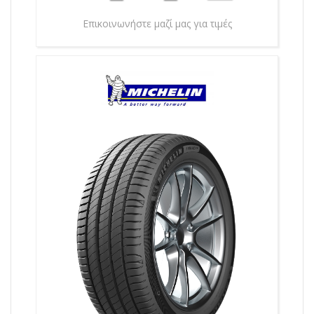
Επικοινωνήστε μαζί μας για τιμές