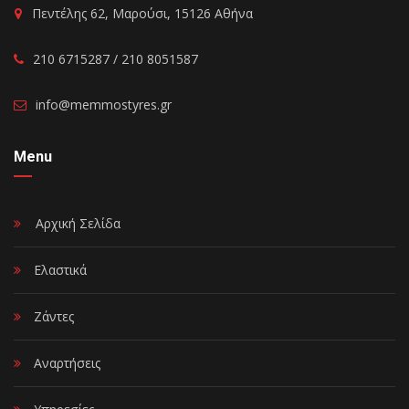
Πεντέλης 62, Μαρούσι, 15126 Αθήνα
210 6715287 / 210 8051587
info@memmostyres.gr
Menu
Αρχική Σελίδα
Ελαστικά
Ζάντες
Αναρτήσεις