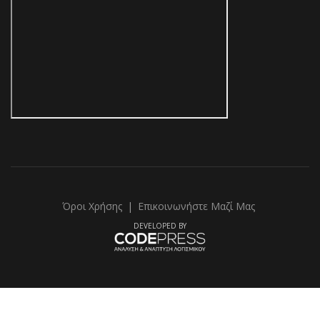
Όροι Χρήσης
|
Επικοινωνήστε Μαζί Μας
DEVELOPED BY