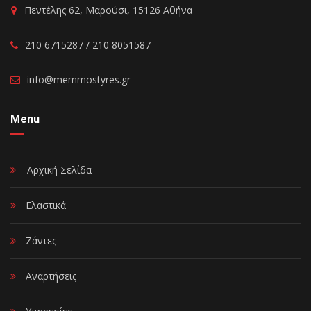
Πεντέλης 62, Μαρούσι, 15126 Αθήνα
210 6715287 / 210 8051587
info@memmostyres.gr
Menu
Αρχική Σελίδα
Ελαστικά
Ζάντες
Αναρτήσεις