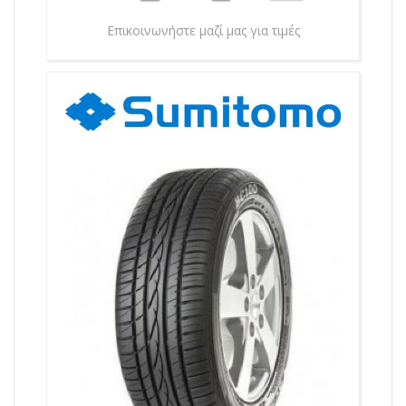
Επικοινωνήστε μαζί μας για τιμές