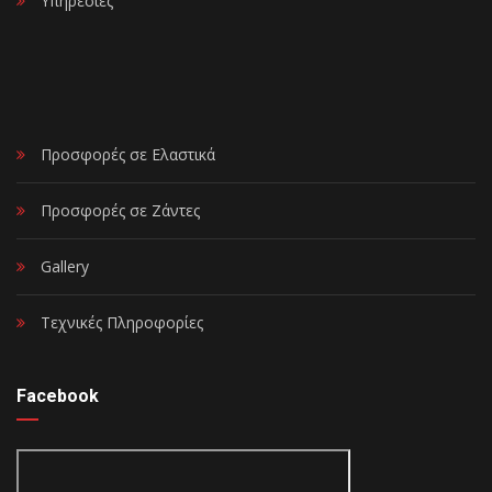
Υπηρεσίες
Προσφορές σε Ελαστικά
Προσφορές σε Ζάντες
Gallery
Τεχνικές Πληροφορίες
Facebook