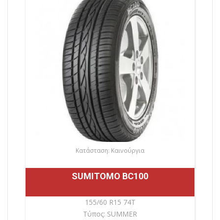
Κατάσταση: Καινούργια
SUMITOMO BC100
155/60 R15 74T
Τύπος: SUMMER