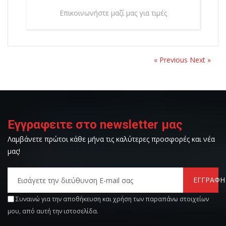
Επικοινωνήστε μαζί μας για τιμές
« Previous
Next »
Εγγραφειτε στο newsletter μας
Λαμβάνετε πρώτοι κάθε μήνα τις καλύτερες προσφορές και νέα
μας!
ΕΓΓΡΑΦΗ
Συναινώ για την αποθήκευση και χρήση των παραπάνω στοιχείων
μου, από αυτή την ιστοσελίδα.