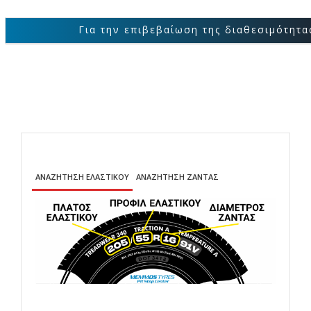
Για την επιβεβαίωση της διαθεσιμότητας των
ΑΝΑΖΗΤΗΣΗ ΕΛΑΣΤΙΚΟΥ
ΑΝΑΖΗΤΗΣΗ ΖΑΝΤΑΣ