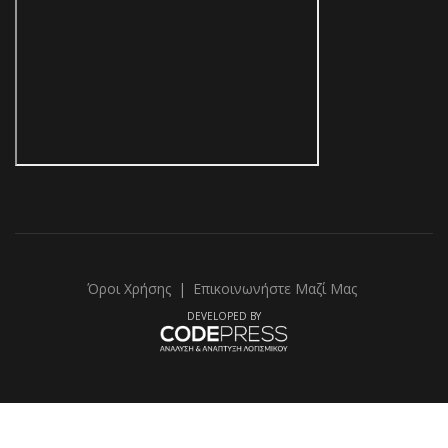
Όροι Χρήσης
|
Επικοινωνήστε Μαζί Μας
DEVELOPED BY