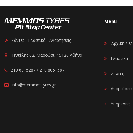
Menu
Ζάντες - Ελαστικά - Αναρτήσεις
Αρχική Σελ
Πεντέλης 62, Μαρούσι, 15126 Αθήνα
Ελαστικά
210 6715287 / 210 8051587
Ζάντες
info@memmostyres.gr
Αναρτήσεις
Υπηρεσίες