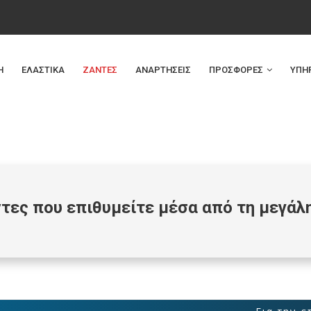
Η
ΕΛΑΣΤΙΚΑ
ΖΑΝΤΕΣ
ΑΝΑΡΤΗΣΕΙΣ
ΠΡΟΣΦΟΡΕΣ
ΥΠΗ
ντες που επιθυμείτε μέσα από τη μεγάλ