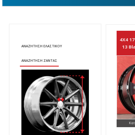
4X4 17
ΑΝΑΖΗΤΗΣΗ ΕΛΑΣΤΙΚΟΥ
13 Bl
ΑΝΑΖΗΤΗΣΗ ΖΑΝΤΑΣ
Κατ