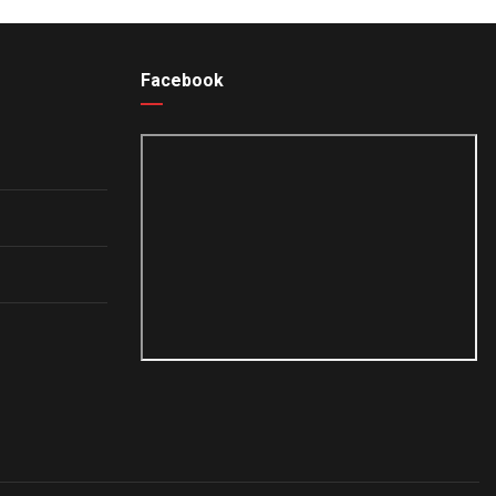
Facebook