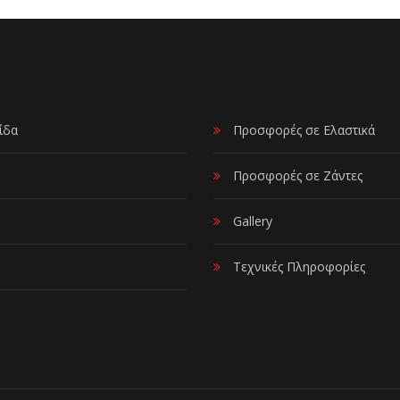
ίδα
Προσφορές σε Ελαστικά
Προσφορές σε Ζάντες
Gallery
Τεχνικές Πληροφορίες