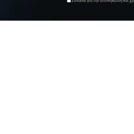
Συναινώ για την αποθήκευση και χρ